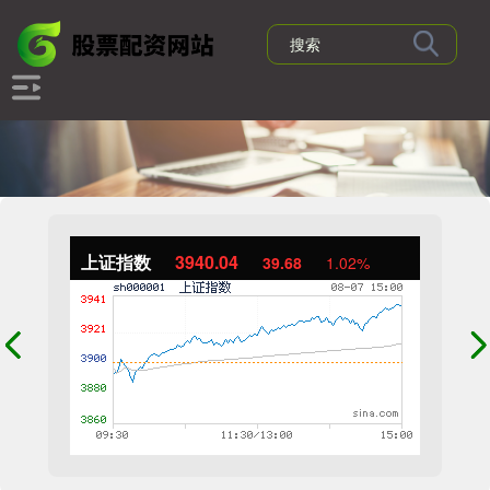
上证指数
3940.04
39.68
1.02%