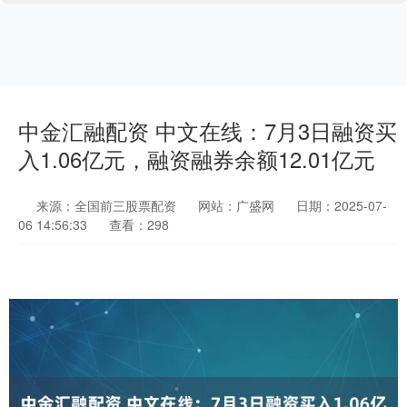
中金汇融配资 中文在线：7月3日融资买
入1.06亿元，融资融券余额12.01亿元
来源：全国前三股票配资
网站：广盛网
日期：2025-07-
06 14:56:33
查看：298