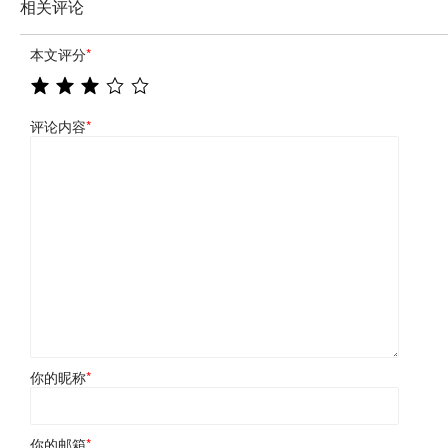
相关评论
本文评分
*
评论内容
*
你的昵称
*
你的邮箱
*