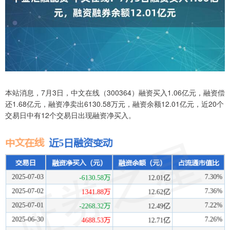
本站消息，7月3日，中文在线（300364）融资买入1.06亿元，融资偿
还1.68亿元，融资净卖出6130.58万元，融资余额12.01亿元，近20个
交易日中有12个交易日出现融资净买入。