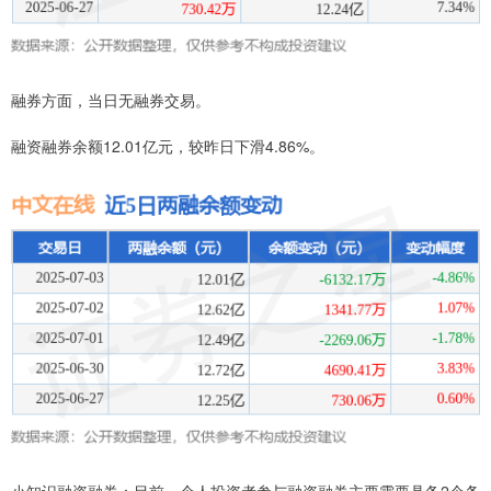
融券方面，当日无融券交易。
融资融券余额12.01亿元，较昨日下滑4.86%。
小知识融资融券：目前，个人投资者参与融资融券主要需要具备2个条