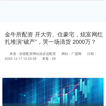
金牛所配资 开大劳、住豪宅，炫富网红
扎堆演“破产”，哭一场清货 2000万？
来源：炒股配资网站拾必选配资
网站：广盛网
日期：
2025-12-17 12:23:38
查看：85