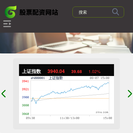
上证指数
3940.04
39.68
1.02%