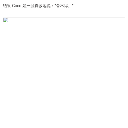
结果 Coco 姐一脸真诚地说："舍不得。"