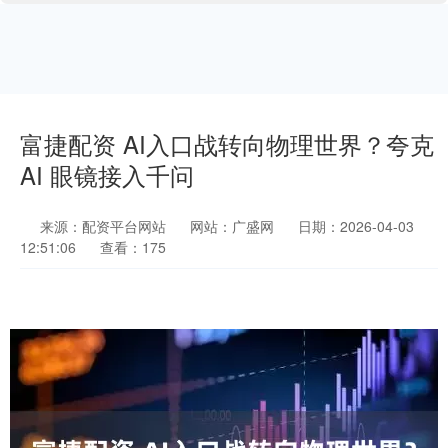
富捷配资 AI入口战转向物理世界？夸克
AI 眼镜接入千问
来源：配资平台网站
网站：广盛网
日期：2026-04-03
12:51:06
查看：175