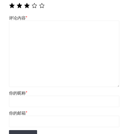
评论内容
*
你的昵称
*
你的邮箱
*