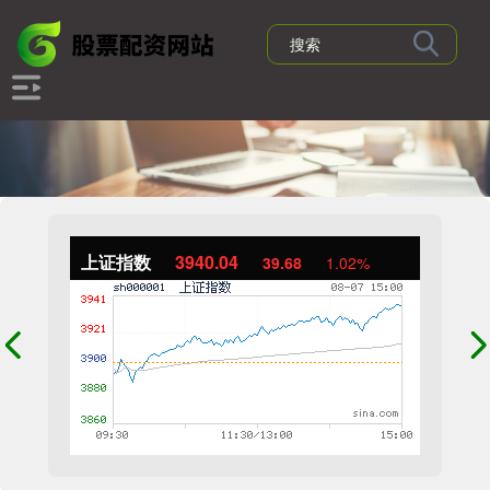
上证指数
3940.04
39.68
1.02%