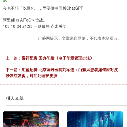
夸克不想「吃豆包」，而要做中国版ChatGPT
阿里all in AIToC卡位战。
103 10-24 21:33 一财最热 点击关闭
广盛网提示：文章来自网络，不代表本站观点。
上一篇：
富祥配资 国办印发《电子印章管理办法》
下一篇：
汇盈配资 北京国丹医院刘军连：白癜风患者如何应对皮
肤发红发烫，对症处理护皮肤
相关文章