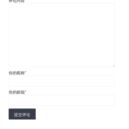
评论内容
*
你的昵称
*
你的邮箱
*
提交评论