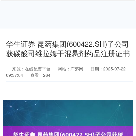
华生证券 昆药集团(600422.SH)子公司
获碳酸司维拉姆干混悬剂药品注册证书
来源：在线配资平台
网站：广盛网
日期：2025-07-22
09:37:04
查看：264