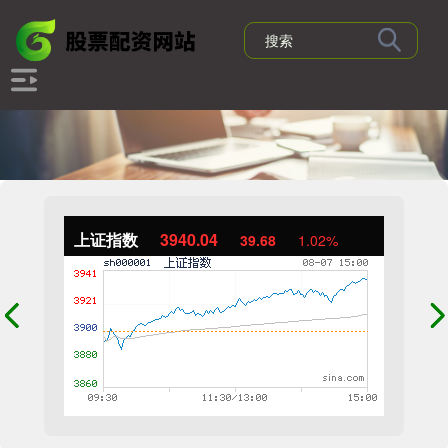
上证指数
3940.04
39.68
1.02%