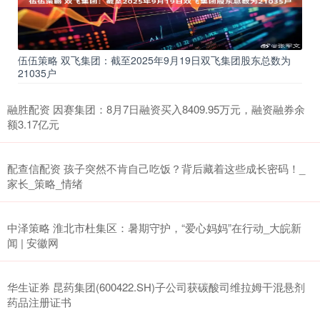
伍伍策略 双飞集团：截至2025年9月19日双飞集团股东总数为
21035户
融胜配资 因赛集团：8月7日融资买入8409.95万元，融资融券余
额3.17亿元
配查信配资 孩子突然不肯自己吃饭？背后藏着这些成长密码！_
家长_策略_情绪
中泽策略 淮北市杜集区：暑期守护，“爱心妈妈”在行动_大皖新
闻 | 安徽网
华生证券 昆药集团(600422.SH)子公司获碳酸司维拉姆干混悬剂
药品注册证书