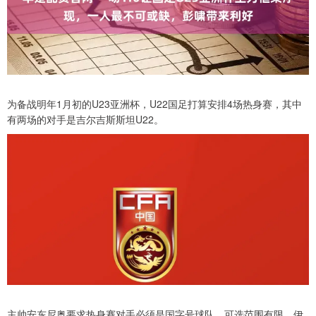
为备战明年1月初的U23亚洲杯，U22国足打算安排4场热身赛，其中
有两场的对手是吉尔吉斯斯坦U22。
主帅安东尼奥要求热身赛对手必须是国字号球队，可选范围有限。伊