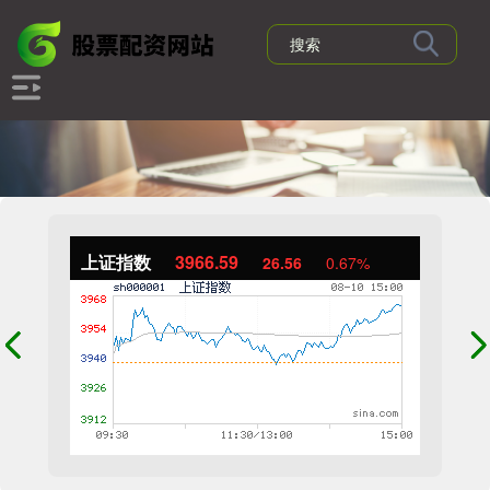
上证指数
3966.59
26.56
0.67%