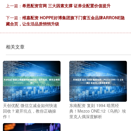
上一篇：
希恩配资官网 三大因素支撑 证券业配置价值提升
下一篇：
维嘉配资 HOPPE好博集团旗下门窗五金品牌ARRONE隐
藏合页，让生活品质悄悄升级
相关文章
天创优配 微信立减金如何快速
东南配资 复刻 1994 暗黑经
回收？避开坑点，教你正确操
典！Mezco ONE:12《乌鸦》埃
作！
里克人偶深度解析