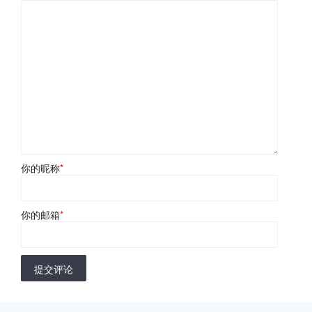
你的昵称
*
你的邮箱
*
提交评论