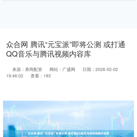
众合网 腾讯“元宝派”即将公测 或打通
QQ音乐与腾讯视频内容库
来源：券商配资
网站：广盛网
日期：2026-02-02
19:46:02
查看：183