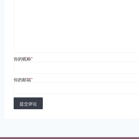
你的昵称
*
你的邮箱
*
提交评论