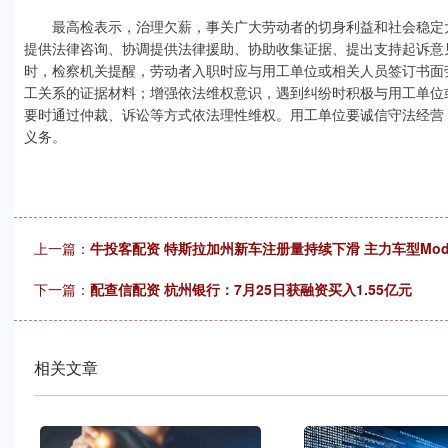
最高检表示，治理欠薪，事关广大劳动者的切身利益和社会稳定大
提供法律咨询、协调提供法律援助、协助收集证据、提出支持起诉意
时，检察机关提醒，劳动者入职时应与用工单位或相关人员签订书面
工关系的证据材料；增强依法维权意识，遇到纠纷时积极与用工单位
要时通过仲裁、诉讼等方式依法理性维权。用工单位要诚信守法经营
义务。
上一篇：
牛投客配资 特斯拉加州新车注册量持续下滑 主力车型Model
下一篇：
配查信配资 杭州银行：7月25日获融资买入1.55亿元
相关文章