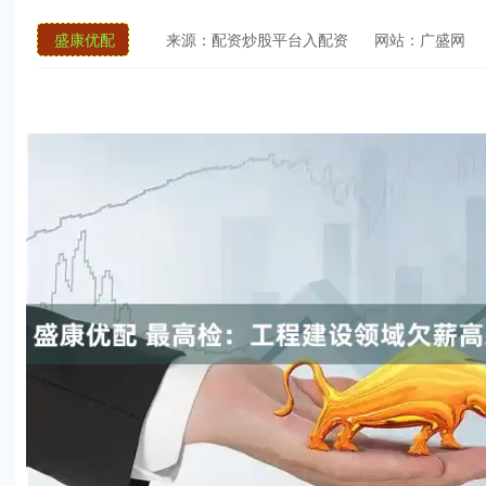
盛康优配
来源：配资炒股平台入配资
网站：广盛网