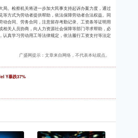
局。检察机关将进一步加大民事支持起诉办案力度，通过
见等方式为劳动者提供帮助，依法保障劳动者合法权益。同
劳动合同、劳务合同，注意留存考勤记录、工资条等证明用
或相关人员协商，向人力资源社会保障等部门寻求帮助，必
，认真学习劳动用工等法律规定，依法履行工资支付等法定
广盛网提示：文章来自网络，不代表本站观点。
 Y暴跌37%