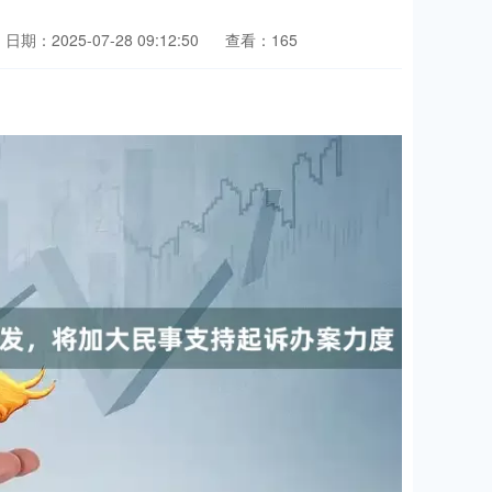
日期：2025-07-28 09:12:50
查看：165