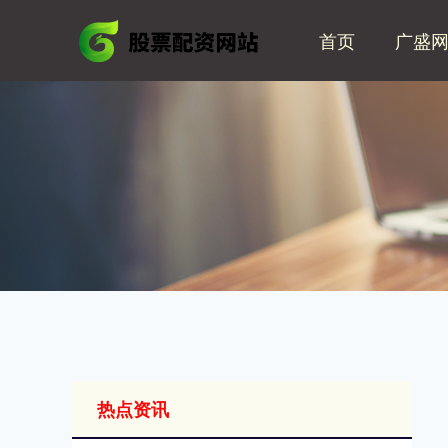
首页
广盛
热点资讯