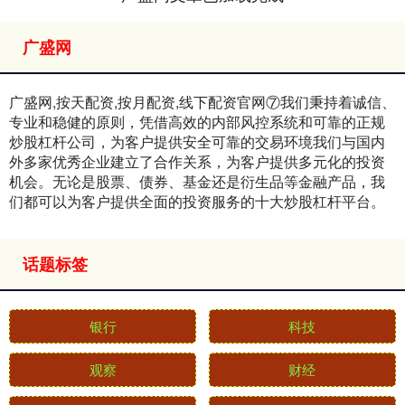
广盛网
广盛网,按天配资,按月配资,线下配资官网⑦我们秉持着诚信、
专业和稳健的原则，凭借高效的内部风控系统和可靠的正规
炒股杠杆公司，为客户提供安全可靠的交易环境我们与国内
外多家优秀企业建立了合作关系，为客户提供多元化的投资
机会。无论是股票、债券、基金还是衍生品等金融产品，我
们都可以为客户提供全面的投资服务的十大炒股杠杆平台。
话题标签
银行
科技
观察
财经