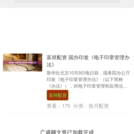
富祥配资 国办印发《电子印章管理办
法》
新华社北京10月9日电日前，国务院办公厅
印发《电子印章管理办法》（以下简称
《办法》），对电子印章管理和应用活动
进行规范。《办法》适用于行政机关、企
富祥配资
业事业单位、社....
查看：
175
分类：
按月配资
广盛网文章已加载完成