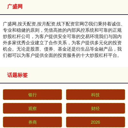
广盛网
广盛网,按天配资,按月配资,线下配资官网⑦我们秉持着诚信、
专业和稳健的原则，凭借高效的内部风控系统和可靠的正规
炒股杠杆公司，为客户提供安全可靠的交易环境我们与国内
外多家优秀企业建立了合作关系，为客户提供多元化的投资
机会。无论是股票、债券、基金还是衍生品等金融产品，我
们都可以为客户提供全面的投资服务的十大炒股杠杆平台。
话题标签
银行
科技
观察
财经
券商
2026